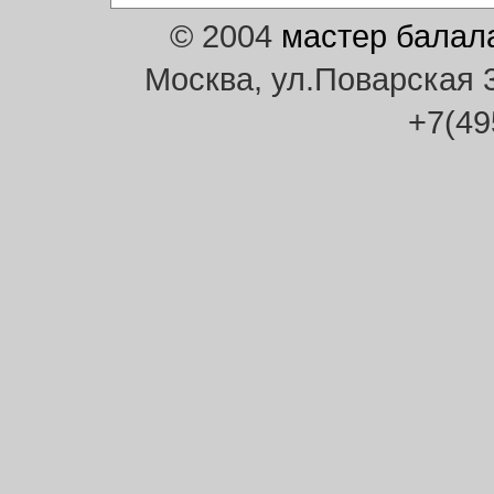
© 2004
мастер балал
Москва, ул.Поварская 30
+7(49