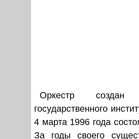
Оркестр создан
государственного инстит
4 марта 1996 года состо
За годы своего сущес