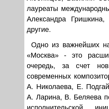
лауреаты международны
Александра Гришкина,
другие.
Одно из важнейших на
«Москва» - это расши
очередь, за счет нов
современных композитор
А. Николаева, Е. Подгай
А. Ларина, В. Беляева 
исполнительской ин