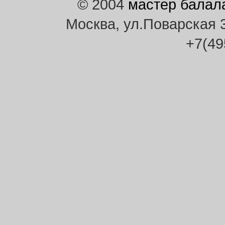
© 2004
мастер балал
Москва, ул.Поварская 30
+7(49