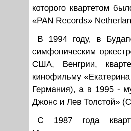
которого квартетом был
«PAN Records» Netherlan
В 1994 году, в Буда
симфоническим оркестр
США, Венгрии, кварт
кинофильму «Екатерина
Германия), а в 1995 - 
Джонс и Лев Толстой» (
С 1987 года кварт