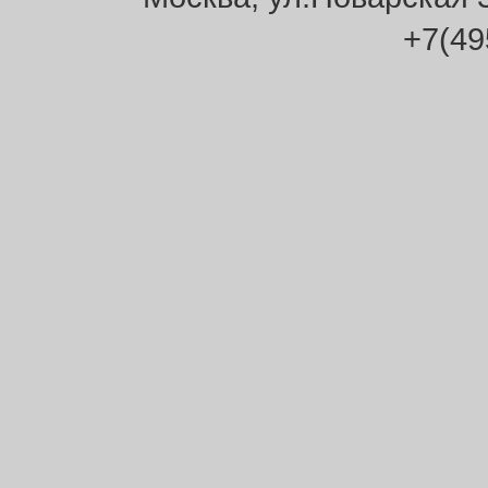
+7(49