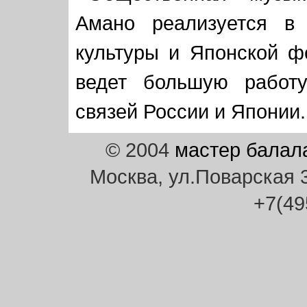
Амано реализуется в 
культуры и Японской ф
ведет большую работу
связей России и Японии.
© 2004
мастер балал
Москва, ул.Поварская 30
+7(49